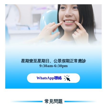
星期壹至星期日、公眾假期正常應診
9:30am-6:30pm
WhatsApp聯絡
常見問題