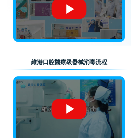
維港口腔醫療級器械消毒流程