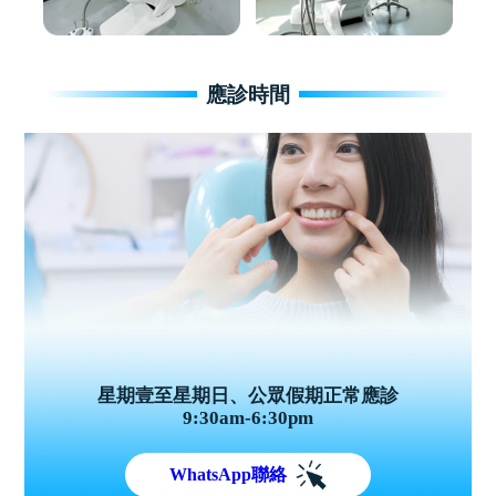
應診時間
星期壹至星期日、公眾假期正常應診
9:30am-6:30pm
WhatsApp聯絡