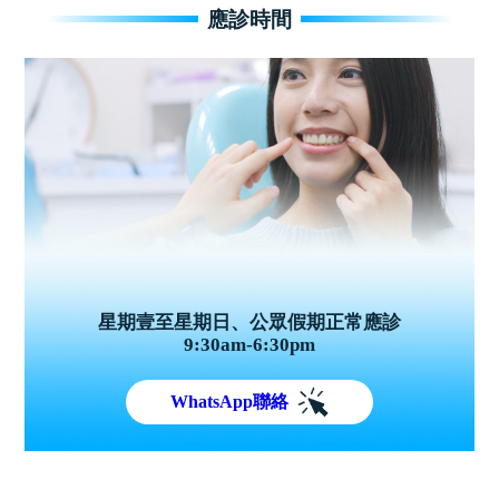
應診時間
星期壹至星期日、公眾假期正常應診
9:30am-6:30pm
WhatsApp聯絡