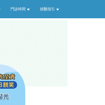
門診時間
就醫指引