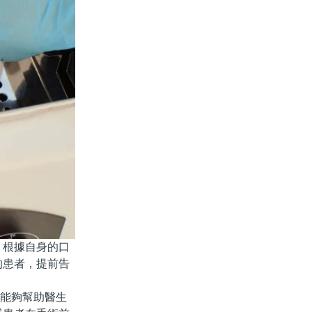
根據自身的口
的患者，提前告
能夠幫助醫生