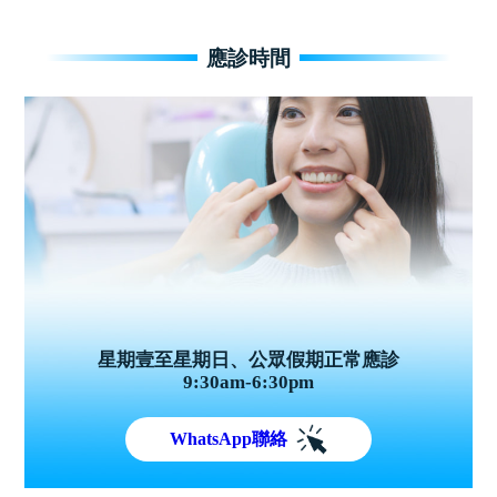
應診時間
星期壹至星期日、公眾假期正常應診
9:30am-6:30pm
WhatsApp聯絡