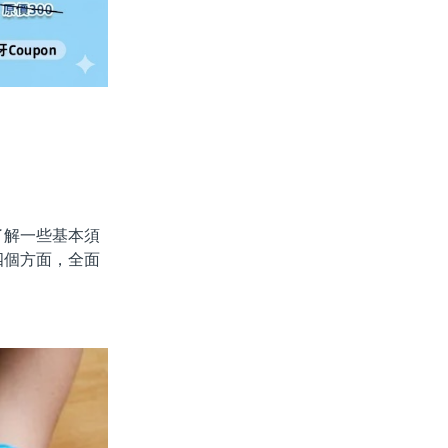
解一些基本須
四個方面，全面
。