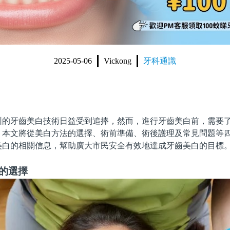
2025-05-06
Vickong
牙科通識
牙齒美白技術日益受到追捧，然而，進行牙齒美白前，需要了
。本文將從美白方法的選擇、術前準備、術後護理及常見問題等
美白的相關信息，幫助廣大市民安全有效地達成牙齒美白的目標
的選擇