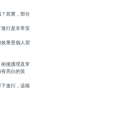
？其實，部分
進行是非常安
效果受個人習
術後護理及常
擁有亮白的笑
下進行，這樣