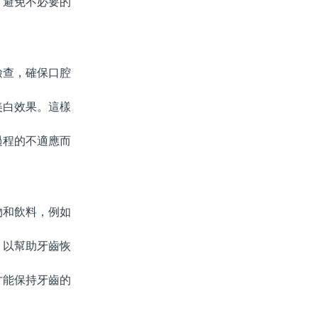
避免不必要的
查，確保口腔
白效果。這樣
程的不適應而
物和飲料，例如
以幫助牙齒恢
能保持牙齒的