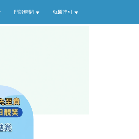
門診時間
就醫指引