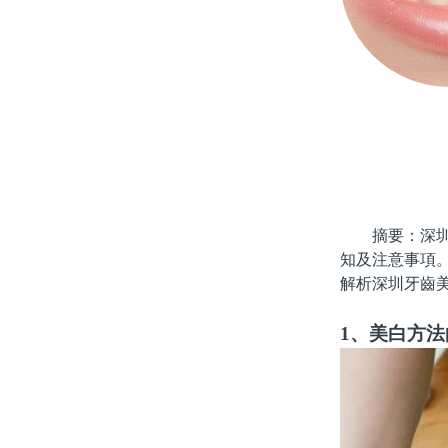
摘要：深圳的
知及注意事項
解析深圳牙齒
1、美白方法