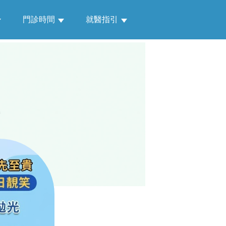
門診時間
就醫指引