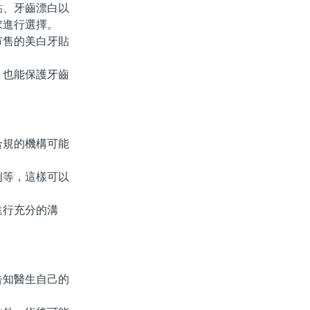
、牙齒漂白以
求進行選擇。
售的美白牙貼
也能保護牙齒
規的機構可能
等，這樣可以
行充分的溝
知醫生自己的