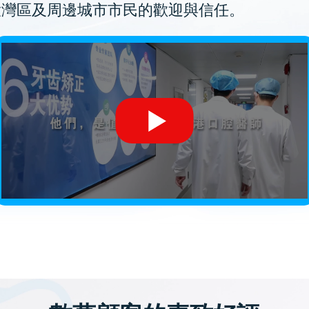
大灣區及周邊城市市民的歡迎與信任。