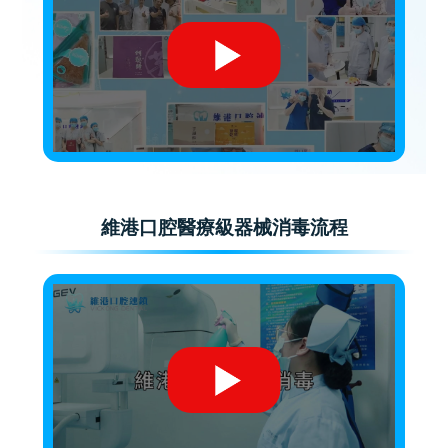
維港口腔醫療級器械消毒流程