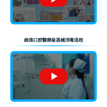
維港口腔醫療級器械消毒流程