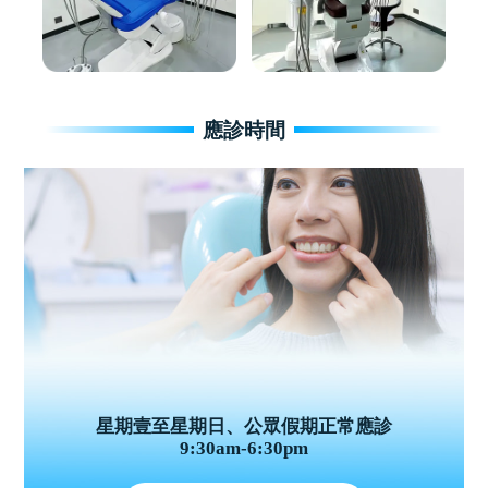
應診時間
星期壹至星期日、公眾假期正常應診
9:30am-6:30pm