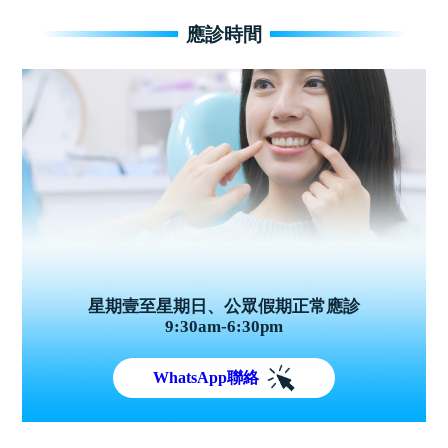
應診時間
星期壹至星期日、公眾假期正常應診
9:30am-6:30pm
WhatsApp聯絡