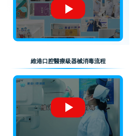
維港口腔醫療級器械消毒流程