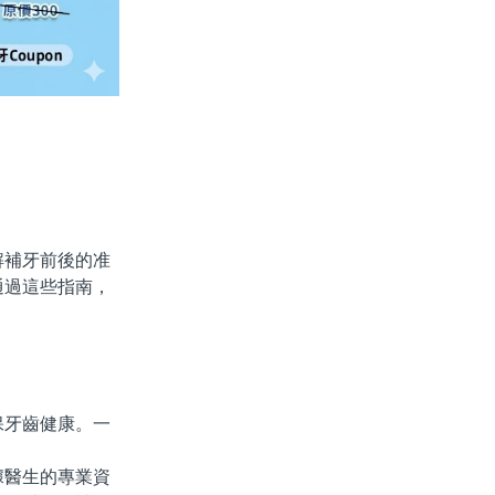
補牙前後的准
通過這些指南，
牙齒健康。一
醫生的專業資