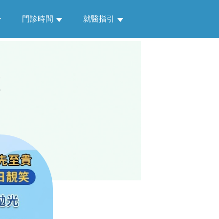
門診時間
就醫指引