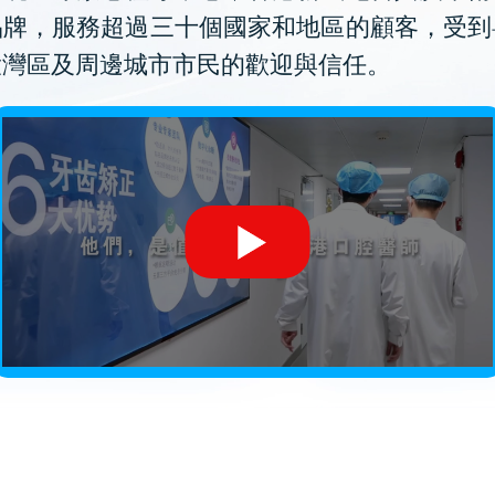
品牌，服務超過三十個國家和地區的顧客，受到
大灣區及周邊城市市民的歡迎與信任。