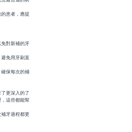
的患者，應提
免對新補的牙
避免用牙刷直
確保每次的補
了更深入的了
理，這些都能幫
補牙過程都更