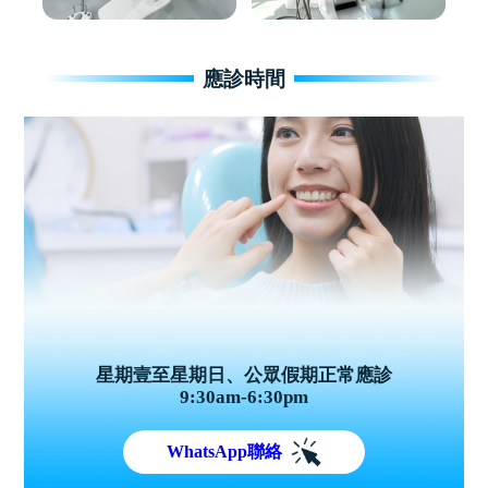
應診時間
星期壹至星期日、公眾假期正常應診
9:30am-6:30pm
WhatsApp聯絡