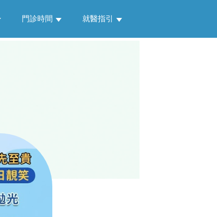
門診時間
就醫指引