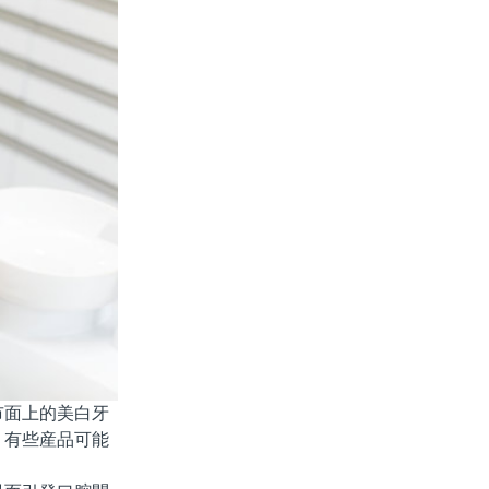
面上的美白牙
。有些産品可能