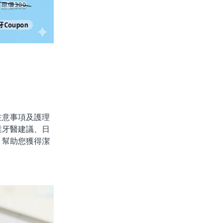
意事項及護理
業牙醫建議、日
，幫助您獲得潔