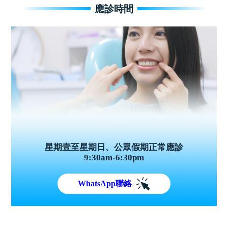
應診時間
星期壹至星期日、公眾假期正常應診
9:30am-6:30pm
WhatsApp聯絡