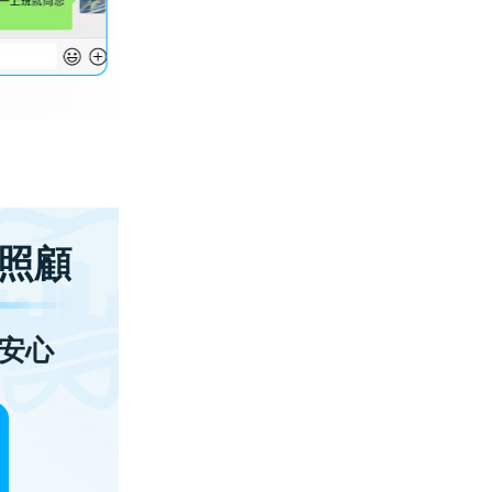
照顧
安心