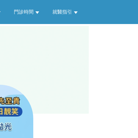
門診時間
就醫指引