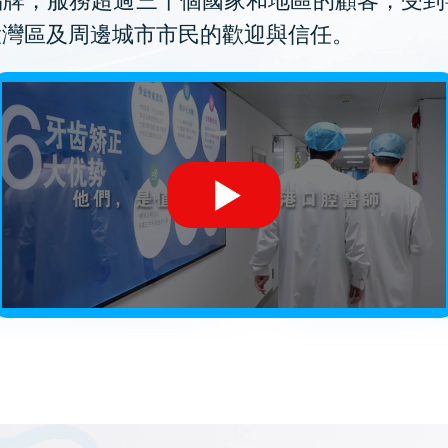
品牌，服務超過三十個國家和地區的顧客，受到
大灣區及周邊城市市民的歡迎與信任。