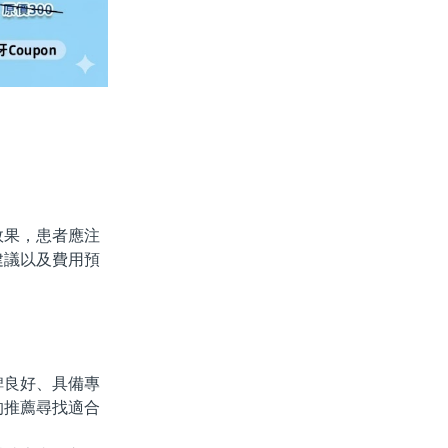
果，患者應注
建議以及費用預
良好、具備專
的推薦尋找適合