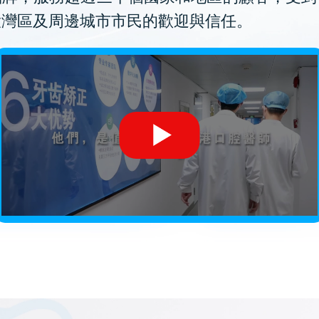
大灣區及周邊城市市民的歡迎與信任。