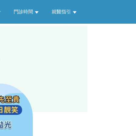
門診時間
就醫指引