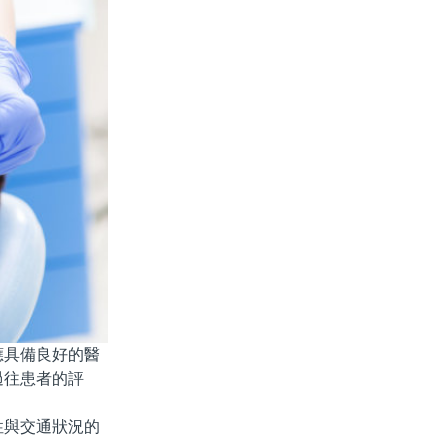
具備良好的醫
過往患者的評
與交通狀況的