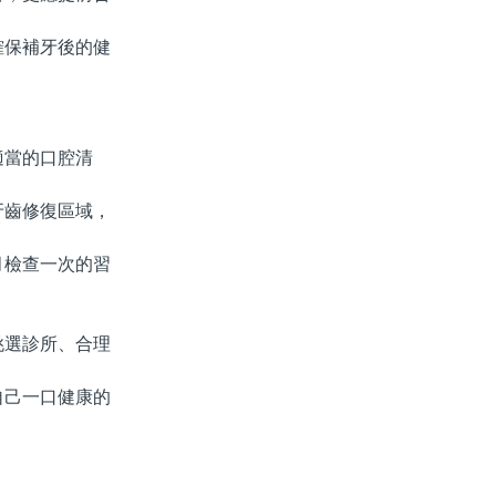
保補牙後的健
當的口腔清
齒修復區域，
檢查一次的習
選診所、合理
己一口健康的