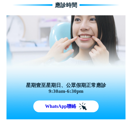
應診時間
星期壹至星期日、公眾假期正常應診
9:30am-6:30pm
WhatsApp聯絡