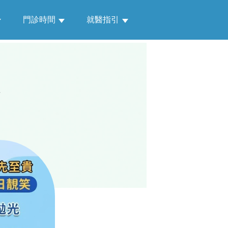
門診時間
就醫指引