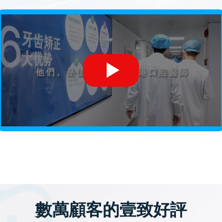
數萬顧客的壹致好評