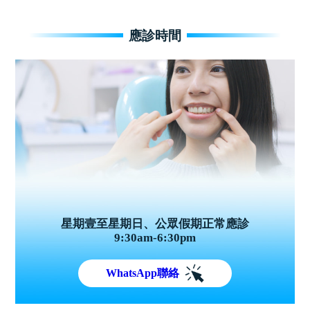
應診時間
星期壹至星期日、公眾假期正常應診
9:30am-6:30pm
WhatsApp聯絡