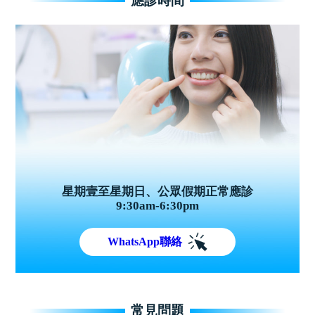
應診時間
星期壹至星期日、公眾假期正常應診
9:30am-6:30pm
WhatsApp聯絡
常見問題