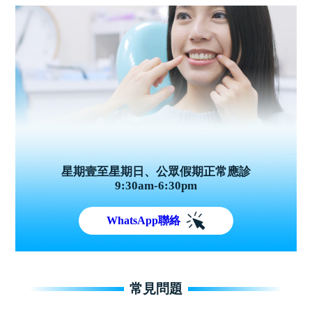
星期壹至星期日、公眾假期正常應診
9:30am-6:30pm
WhatsApp聯絡
常見問題