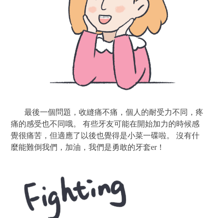
最後一個問題，收縫痛不痛，個人的耐受力不同，疼
痛的感受也不同哦。 有些牙友可能在開始加力的時候感
覺很痛苦，但適應了以後也覺得是小菜一碟啦。 沒有什
麼能難倒我們，加油，我們是勇敢的牙套er！