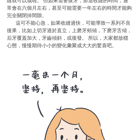
縫就可以成啦。 但如果需要拔牙，那這收縫的時間，通
常會在六個月左右，甚至可能需要一年左右的時間才能夠
完全關閉掉間隙。
這可不能心急，如果收縫過快，可能導致一系列不良
後果，比如上切牙過於直立，上磨牙頰傾，下磨牙舌傾，
后牙覆蓋加大，牙齒傾斜，或復發。 所以，大家都放穩
心態，慢慢期待小小的變化彙聚成大大的驚喜吧。