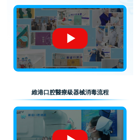
維港口腔醫療級器械消毒流程