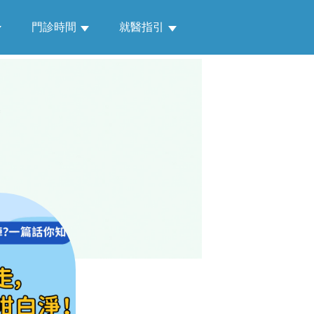
門診時間
就醫指引