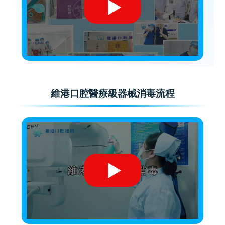
維港口腔醫療級器械消毒流程