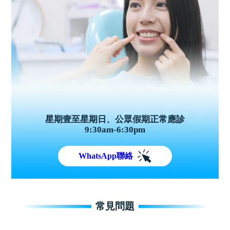
星期壹至星期日、公眾假期正常應診
9:30am-6:30pm
WhatsApp聯絡
常見問題