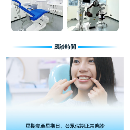
應診時間
星期壹至星期日、公眾假期正常應診