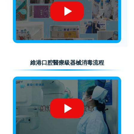
維港口腔醫療級器械消毒流程