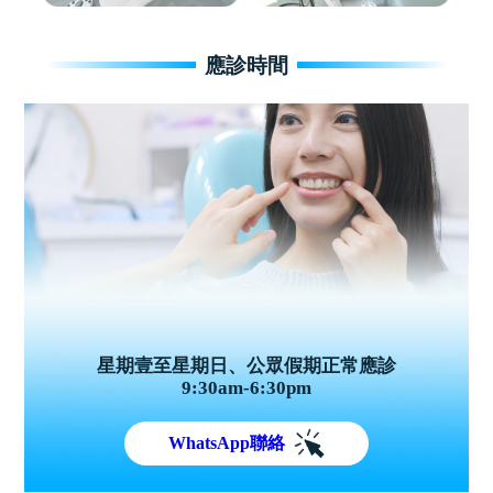
應診時間
星期壹至星期日、公眾假期正常應診
9:30am-6:30pm
WhatsApp聯絡