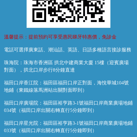
溫馨提示：提前預約可享受惠民睇牙特惠價，免診金
電話可選擇廣東話、潮汕話、英語、日語多種語言接診服務
珠海院：珠海市香洲區 拱北中建商業大廈 15樓（迎賓廣場
對面），拱北口岸步行8分鐘直達
福田口岸香江院：福田區福田口岸正對面，海悅華城104號
地鋪（東鐵線落馬洲站出關對面即到）
福田口岸廣場院：福田區裕亨路3-1號福田口岸商業廣場地鋪
034號（福田口岸出關右轉直行5分鐘即到）
福田口岸星光院：福田區裕亨路3-1號福田口岸商業廣場地鋪
033號（福田口岸出關右轉直行5分鐘即到）