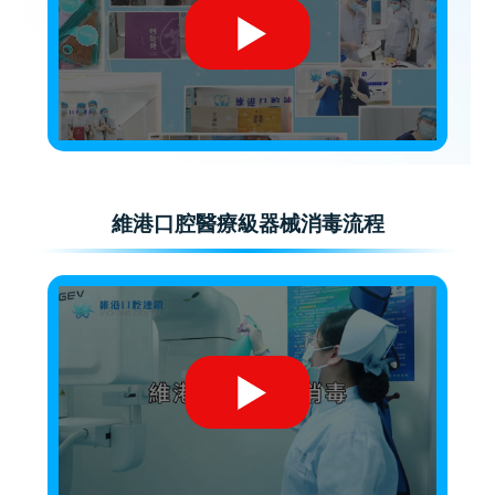
維港口腔醫療級器械消毒流程