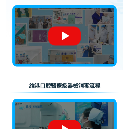
維港口腔醫療級器械消毒流程