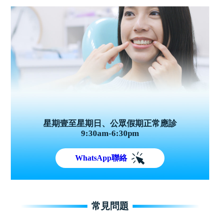
星期壹至星期日、公眾假期正常應診
9:30am-6:30pm
WhatsApp聯絡
常見問題