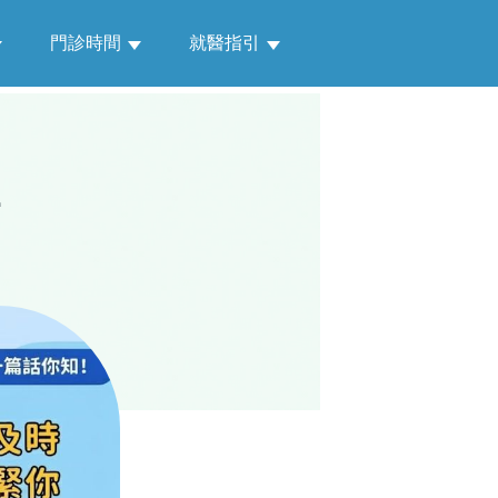
門診時間
就醫指引