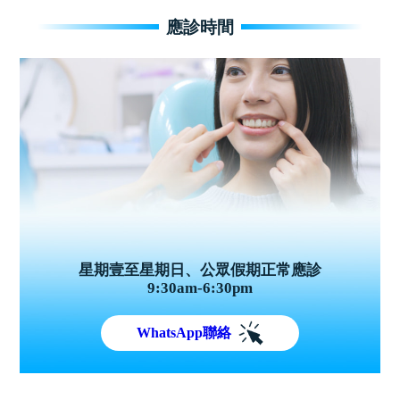
應診時間
星期壹至星期日、公眾假期正常應診
9:30am-6:30pm
WhatsApp聯絡