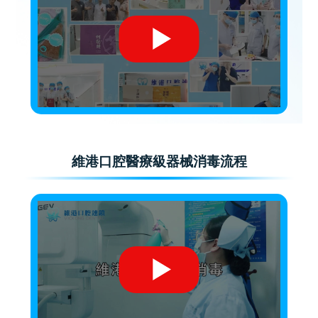
維港口腔醫療級器械消毒流程