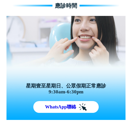
應診時間
星期壹至星期日、公眾假期正常應診
9:30am-6:30pm
WhatsApp聯絡