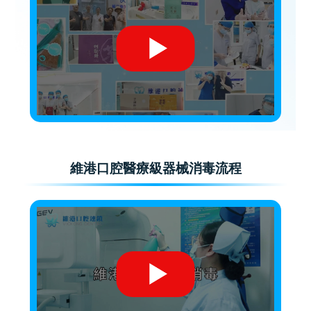
維港口腔醫療級器械消毒流程