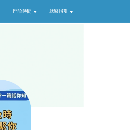
門診時間
就醫指引