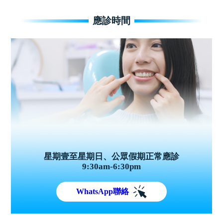
應診時間
星期壹至星期日、公眾假期正常應診
9:30am-6:30pm
WhatsApp聯絡