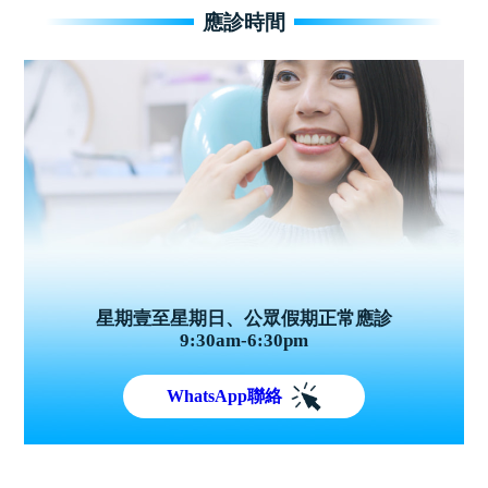
應診時間
星期壹至星期日、公眾假期正常應診
9:30am-6:30pm
WhatsApp聯絡