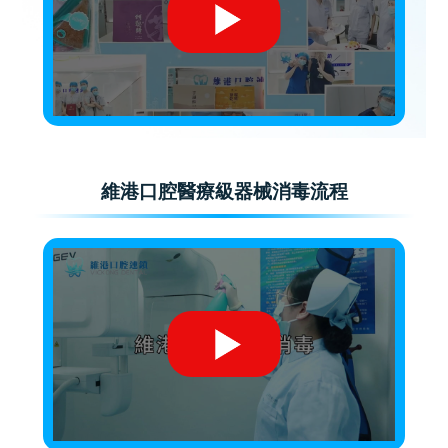
維港口腔醫療級器械消毒流程