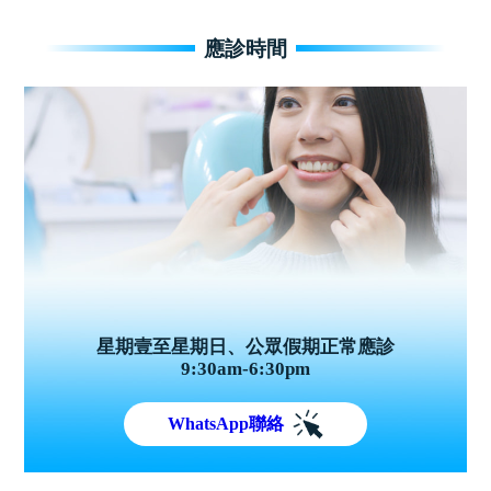
應診時間
星期壹至星期日、公眾假期正常應診
9:30am-6:30pm
WhatsApp聯絡