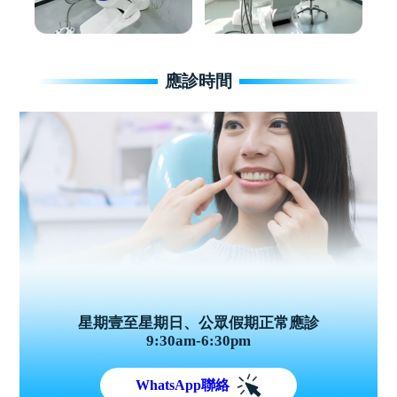
應診時間
星期壹至星期日、公眾假期正常應診
9:30am-6:30pm
WhatsApp聯絡