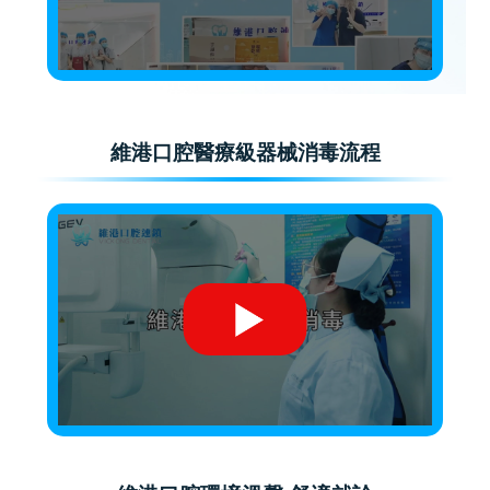
維港口腔醫療級器械消毒流程