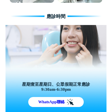
應診時間
星期壹至星期日、公眾假期正常應診
9:30am-6:30pm
WhatsApp聯絡