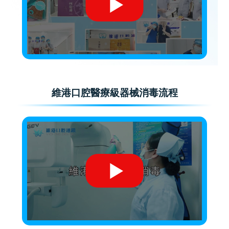
維港口腔醫療級器械消毒流程