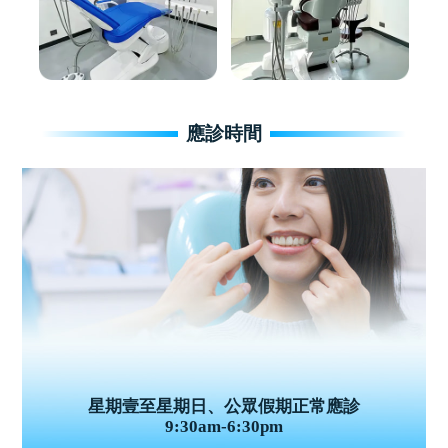
應診時間
星期壹至星期日、公眾假期正常應診
9:30am-6:30pm