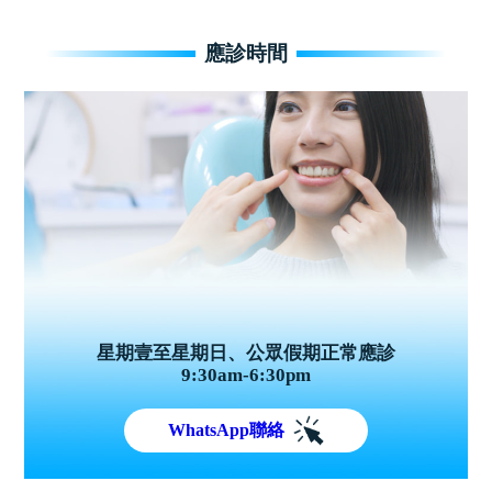
應診時間
星期壹至星期日、公眾假期正常應診
9:30am-6:30pm
WhatsApp聯絡