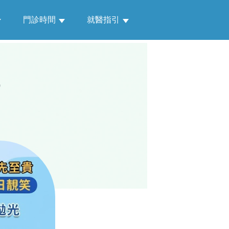
門診時間
就醫指引