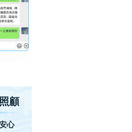
照顧
安心