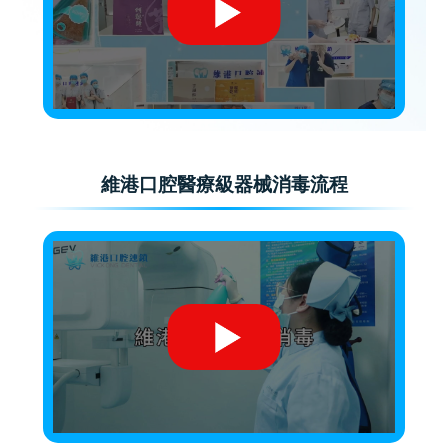
維港口腔醫療級器械消毒流程