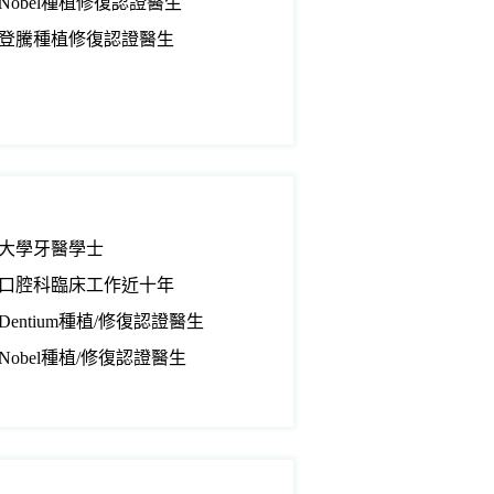
Nobel種植修復認證醫生
登騰種植修復認證醫生
大學牙醫學士
口腔科臨床工作近十年
Dentium種植/修復認證醫生
Nobel種植/修復認證醫生