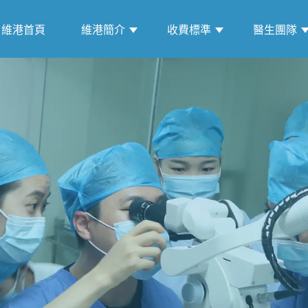
維港首頁
維港簡介
收費標準
醫生團隊