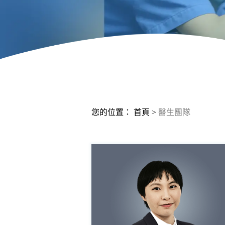
您的位置：
首頁
>
醫生團隊