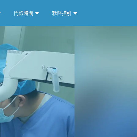
門診時間
就醫指引