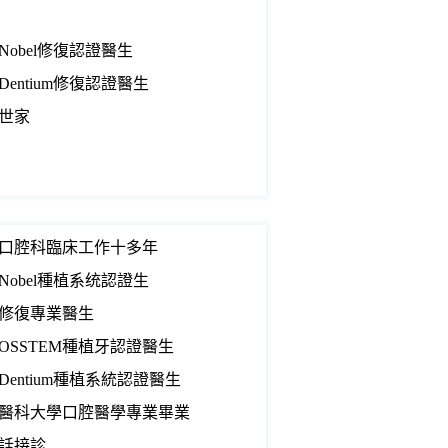
Nobel修復認證醫生
Dentium修復認證醫生
世家
口腔科臨床工作十多年
Nobel種植系统認證生
修復專業醫生
OSSTEM種植牙認證醫生
Dentium種植系統認證醫生
醫科大學口腔醫學專業畢業
話接診