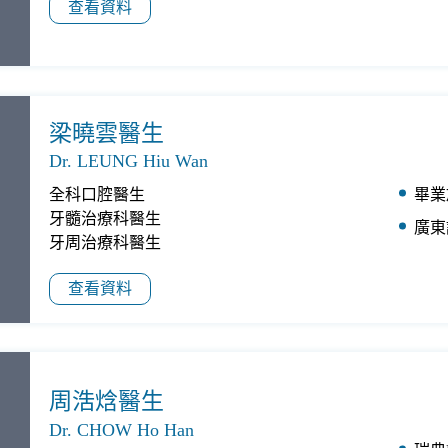
查看資料
梁曉雲醫生
Dr. LEUNG Hiu Wan
畢業
全科口腔醫生

牙髓治療科醫生

廣東
牙周治療科醫生
查看資料
周浩焓醫生
Dr. CHOW Ho Han