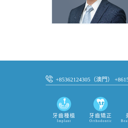
+85362124305（澳門）
+86
牙齒種植
牙齒矯正
Implant
Orthodontic
Bea